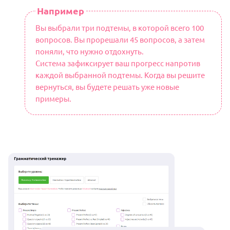
Например
Вы выбрали три подтемы, в которой всего 100
вопросов. Вы прорешали 45 вопросов, а затем
поняли, что нужно отдохнуть.
Система зафиксирует ваш прогресс напротив
каждой выбранной подтемы. Когда вы решите
вернуться, вы будете решать уже новые
примеры.