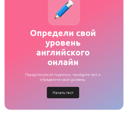
Определи свой
уровень
английского
онлайн
Перед покупкой подписки, пройдите тест и
определите свой уровень.
Начать тест