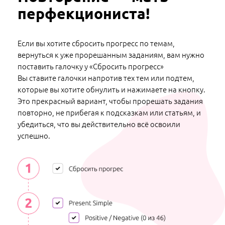
перфекциониста!
Если вы хотите сбросить прогресс по темам,
вернуться к уже прорешанным заданиям, вам нужно
поставить галочку у «Сбросить прогресс»
Вы ставите галочки напротив тех тем или подтем,
которые вы хотите обнулить и нажимаете на кнопку.
Это прекрасный вариант, чтобы прорешать задания
повторно, не прибегая к подсказкам или статьям, и
убедиться, что вы действительно всё освоили
успешно.