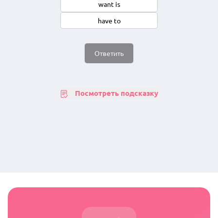
want is
have to
Ответить
Посмотреть подсказку