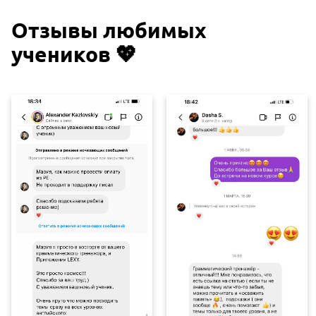
Отзывы любимых
учеников 💖