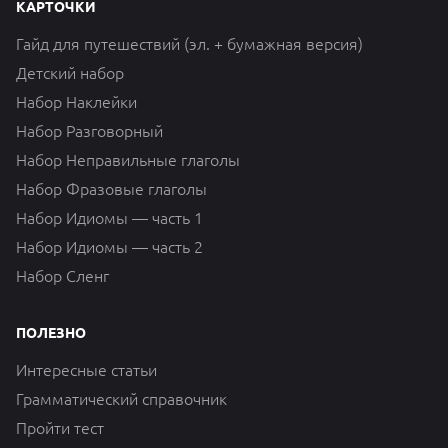
КАРТОЧКИ
Гайд для путешествий (эл. + бумажная версия)
Детский набор
Набор Наклейки
Набор Разговорный
Набор Неправильные глаголы
Набор Фразовые глаголы
Набор Идиомы — часть 1
Набор Идиомы — часть 2
Набор Сленг
ПОЛЕЗНО
Интересные статьи
Грамматический справочник
Пройти тест