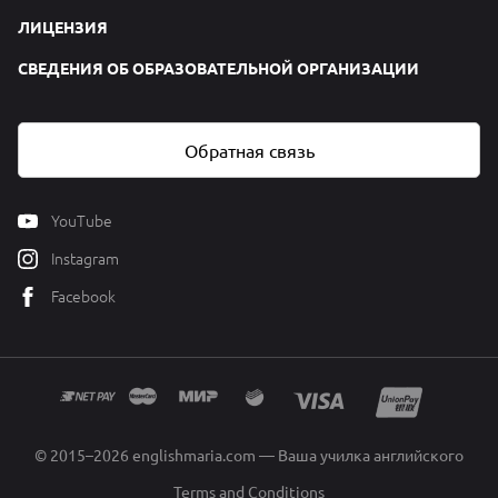
ЛИЦЕНЗИЯ
СВЕДЕНИЯ ОБ ОБРАЗОВАТЕЛЬНОЙ ОРГАНИЗАЦИИ
Обратная связь
YouTube
Instagram
Facebook
© 2015–2026 englishmaria.com — Ваша училка английского
Terms and Conditions