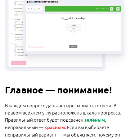
Главное — понимание!
В каждом вопросе даны четыре варианта ответа. В
правом верхнем углу расположена шкала прогресса.
Правильный ответ будет подсвечен
,
зелёным
неправильный —
. Если вы выбираете
красным
неправильный вариант — мы объясняем, почему он