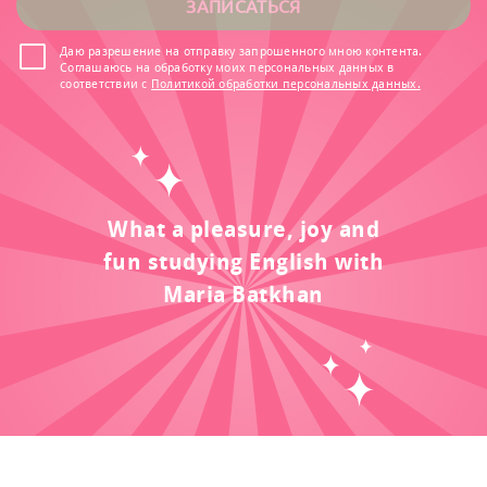
ЗАПИСАТЬСЯ
Даю разрешение на отправку запрошенного мною контента.
Соглашаюсь на обработку моих персональных данных в
соответствии с
Политикой обработки персональных данных.
What a pleasure, joy and
fun studying English with
Maria Batkhan