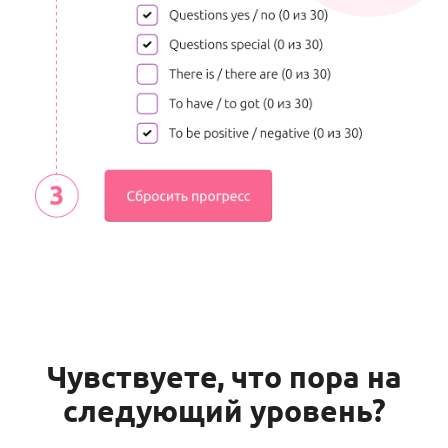
Чувствуете, что пора на
следующий уровень?