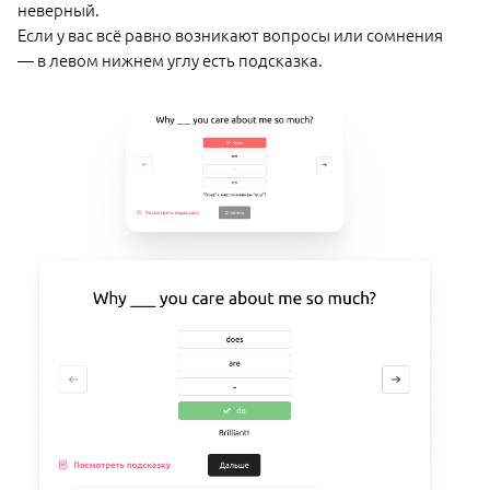
неверный.
Если у вас всё равно возникают вопросы или сомнения
— в левом нижнем углу есть подсказка.