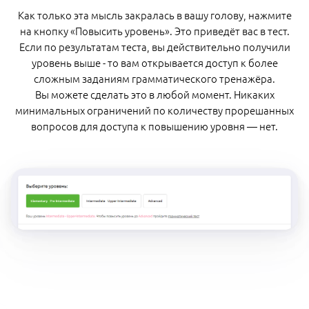
Как только эта мысль закралась в вашу голову, нажмите
на кнопку «Повысить уровень». Это приведёт вас в тест.
Если по результатам теста, вы действительно получили
уровень выше - то вам открывается доступ к более
сложным заданиям грамматического тренажёра.
Вы можете сделать это в любой момент. Никаких
минимальных ограничений по количеству прорешанных
вопросов для доступа к повышению уровня — нет.