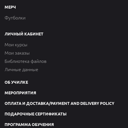
МЕРЧ
Футболки
ЛИЧНЫЙ КАБИНЕТ
Мои курсы
Мои заказы
Библиотека файлов
Личные данные
ОБ УЧИЛКЕ
МЕРОПРИЯТИЯ
ОПЛАТА И ДОСТАВКА/PAYMENT AND DELIVERY POLICY
ПОДАРОЧНЫЕ СЕРТИФИКАТЫ
ПРОГРАММА ОБУЧЕНИЯ