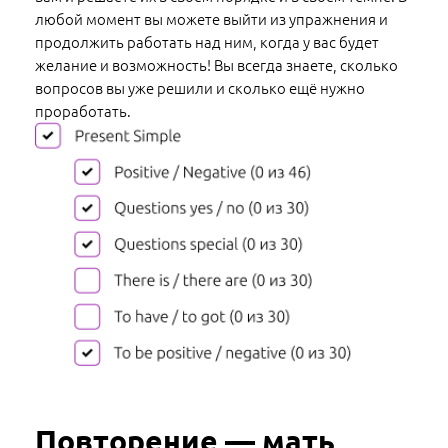
любой момент вы можете выйти из упражнения и
продолжить работать над ним, когда у вас будет
желание и возможность! Вы всегда знаете, сколько
вопросов вы уже решили и сколько ещё нужно
проработать.
Повторение — мать