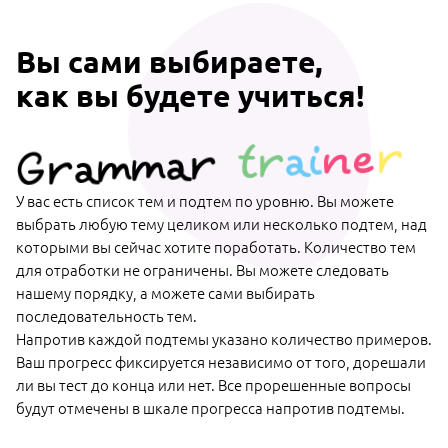
Вы сами выбираете,
как вы будете учиться!
r
ne
ai
tr
Grammar
У вас есть список тем и подтем по уровню. Вы можете
выбрать любую тему целиком или несколько подтем, над
которыми вы сейчас хотите поработать. Количество тем
для отработки не ограничены. Вы можете следовать
нашему порядку, а можете сами выбирать
последовательность тем.
Напротив каждой подтемы указано количество примеров.
Ваш прогресс фиксируется независимо от того, дорешали
ли вы тест до конца или нет. Все прорешенные вопросы
будут отмечены в шкале прогресса напротив подтемы.