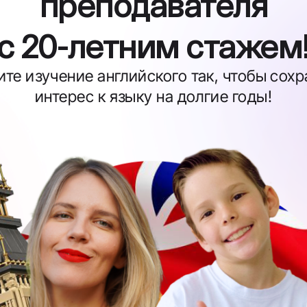
преподавателя
с 20-летним стажем
те изучение английского так, чтобы сох
интерес к языку на долгие годы!