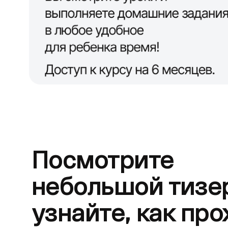
Посмотрите
небольшой тизе
узнайте, как про