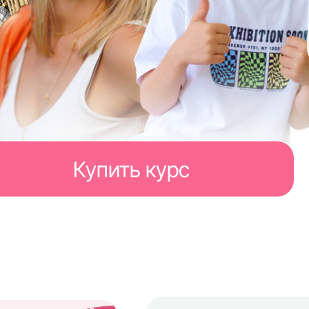
Купить курс