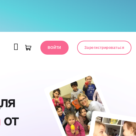
ВОЙТИ
Зарегистрироваться
для
а
от